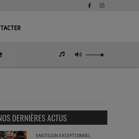
TACTER
NOS DERNIÈRES ACTUS
EMISSION EXCEPTIONNEL