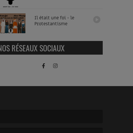
Il était une foi - le
Protestantisme
NOS RÉSEAUX SOCIAUX