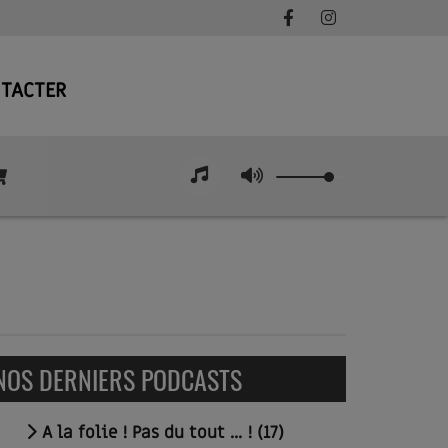
TACTER
NOS DERNIERS PODCASTS
A la folie ! Pas du tout ... ! (17)