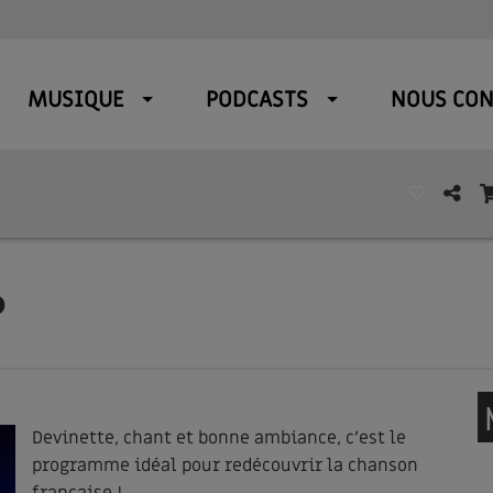
MUSIQUE
PODCASTS
NOUS CON
?
Devinette, chant et bonne ambiance, c'est le
programme idéal pour redécouvrir la chanson