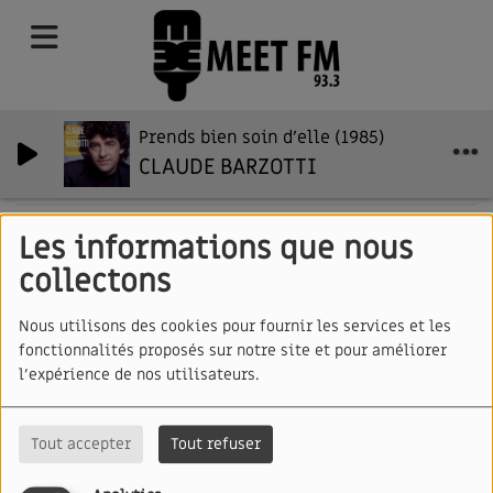
Prends bien soin d'elle (1985)
CLAUDE BARZOTTI
Les informations que nous
40
collectons
Nous utilisons des cookies pour fournir les services et les
fonctionnalités proposés sur notre site et pour améliorer
l'expérience de nos utilisateurs.
Tout accepter
Tout refuser